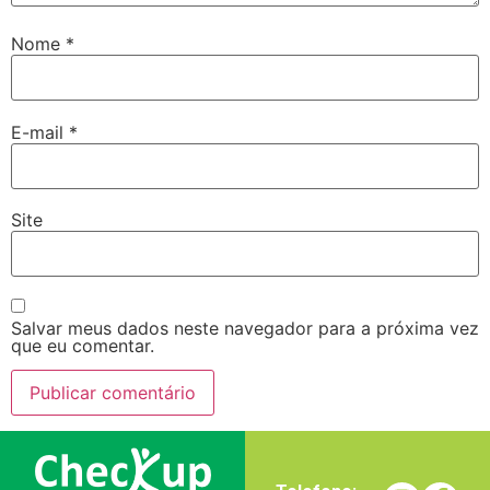
Nome
*
E-mail
*
Site
Salvar meus dados neste navegador para a próxima vez
que eu comentar.