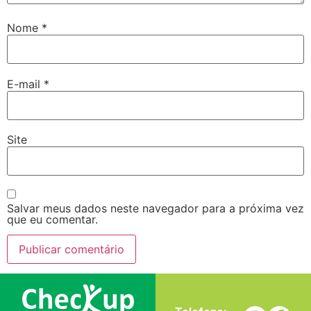
Nome
*
E-mail
*
Site
Salvar meus dados neste navegador para a próxima vez
que eu comentar.