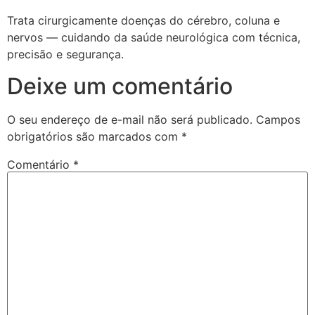
Trata cirurgicamente doenças do cérebro, coluna e
nervos — cuidando da saúde neurológica com técnica,
precisão e segurança.
Deixe um comentário
O seu endereço de e-mail não será publicado.
Campos
obrigatórios são marcados com
*
Comentário
*