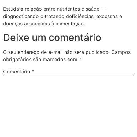
Estuda a relação entre nutrientes e saúde —
diagnosticando e tratando deficiências, excessos e
doenças associadas à alimentação.
Deixe um comentário
O seu endereço de e-mail não será publicado.
Campos
obrigatórios são marcados com
*
Comentário
*