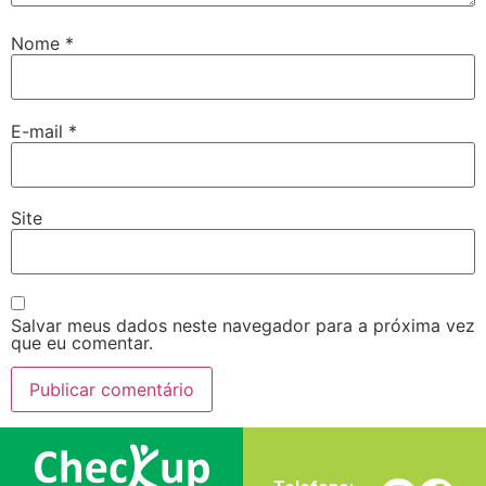
Nome
*
E-mail
*
Site
Salvar meus dados neste navegador para a próxima vez
que eu comentar.