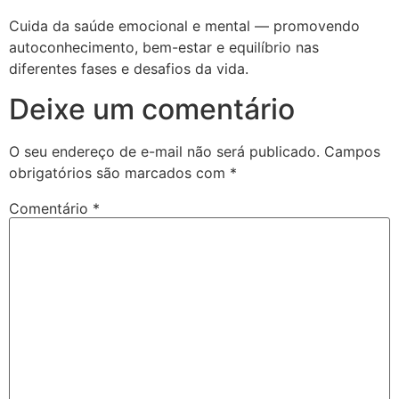
Cuida da saúde emocional e mental — promovendo
autoconhecimento, bem-estar e equilíbrio nas
diferentes fases e desafios da vida.
Deixe um comentário
O seu endereço de e-mail não será publicado.
Campos
obrigatórios são marcados com
*
Comentário
*