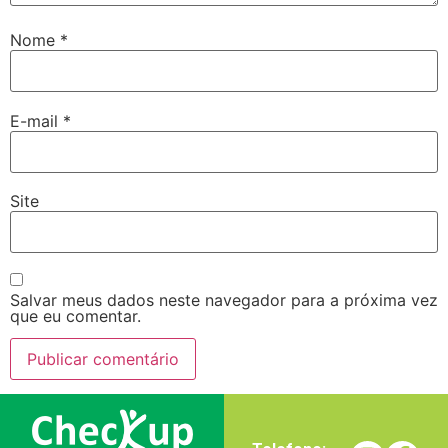
Nome
*
E-mail
*
Site
Salvar meus dados neste navegador para a próxima vez
que eu comentar.