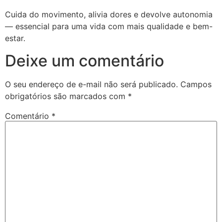
Cuida do movimento, alivia dores e devolve autonomia
— essencial para uma vida com mais qualidade e bem-
estar.
Deixe um comentário
O seu endereço de e-mail não será publicado.
Campos
obrigatórios são marcados com
*
Comentário
*