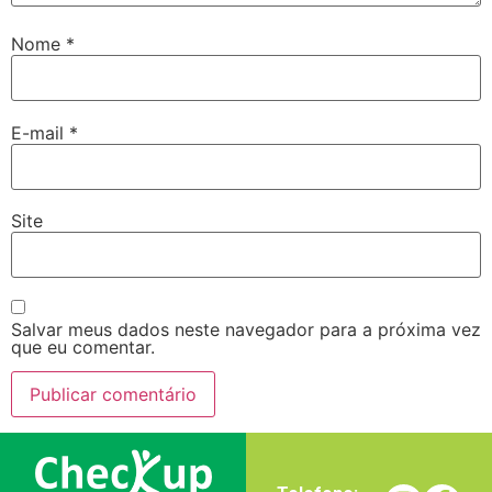
Nome
*
E-mail
*
Site
Salvar meus dados neste navegador para a próxima vez
que eu comentar.